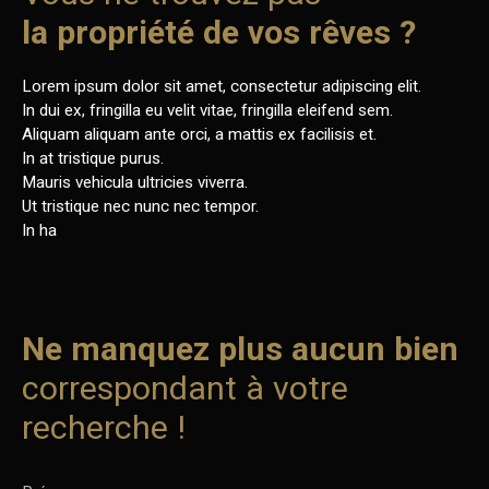
la propriété de vos rêves ?
Lorem ipsum dolor sit amet, consectetur adipiscing elit.
In dui ex, fringilla eu velit vitae, fringilla eleifend sem.
Aliquam aliquam ante orci, a mattis ex facilisis et.
In at tristique purus.
Mauris vehicula ultricies viverra.
Ut tristique nec nunc nec tempor.
In ha
Ne manquez plus aucun bien
correspondant à votre
recherche !