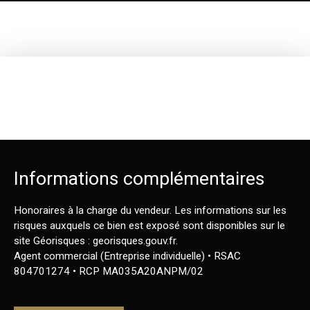
Informations complémentaires
Honoraires à la charge du vendeur. Les informations sur les
risques auxquels ce bien est exposé sont disponibles sur le
site Géorisques : georisques.gouv.fr.
Agent commercial (Entreprise individuelle) • RSAC
804701274 • RCP MA035A20ANPM/02