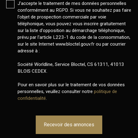
J'accepte le traitement de mes données personnelles
conformément au RGPD. Si vous ne souhaitez pas faire
l'objet de prospection commerciale par voie
téléphonique, vous pouvez vous inscrire gratuitement
sur la liste d'opposition au démarchage téléphonique,
prévu par l'article L223-1 du code de la consommation,
sur le site Internet www.bloctel.gouv.fr ou par courrier
adressé à :
Société Worldline, Service Bloctel, CS 61311, 41013
BLOIS CEDEX.
Pour en savoir plus sur le traitement de vos données
personnelles, veuillez consulter notre
politique de
confidentialité
.
Recevoir des annonces