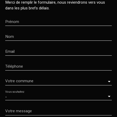
Merci de remplir le formulaire, nous reviendrons vers vous
dans les plus brefs délais.
Prénom
Nom
Email
Téléphone
Votre commune
Vous souhaitez
-
Votre message