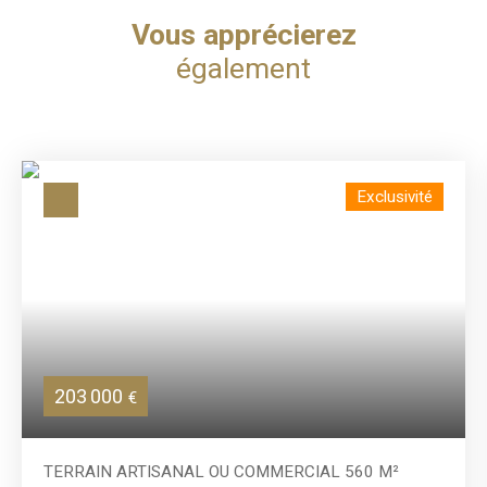
Vous apprécierez
également
Exclusivité
203 000
€
TERRAIN ARTISANAL OU COMMERCIAL 560 M²