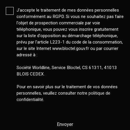
J'accepte le traitement de mes données personnelles
conformément au RGPD. Si vous ne souhaitez pas faire
l'objet de prospection commerciale par voie
téléphonique, vous pouvez vous inscrire gratuitement
sur la liste d'opposition au démarchage téléphonique,
prévu par l'article L223-1 du code de la consommation,
sur le site Internet www.bloctel.gouv.fr ou par courrier
adressé à :
Société Worldline, Service Bloctel, CS 61311, 41013
BLOIS CEDEX.
Pour en savoir plus sur le traitement de vos données
personnelles, veuillez consulter notre
politique de
confidentialité
.
Envoyer