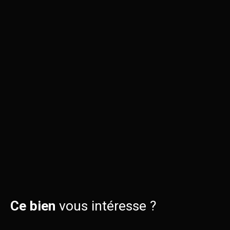
Ce bien
vous intéresse ?