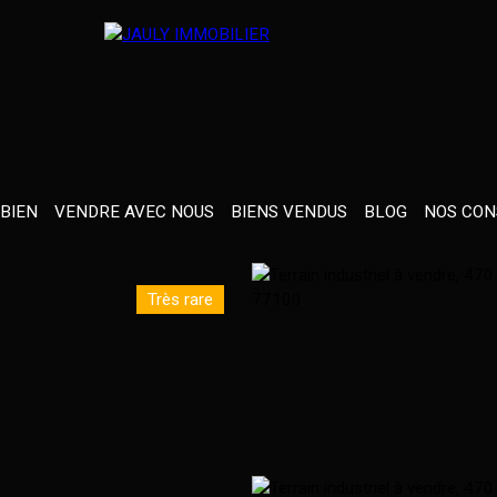
BIEN
VENDRE AVEC NOUS
BIENS VENDUS
BLOG
NOS CON
Très rare