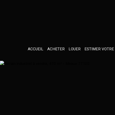
ACCUEIL
ACHETER
LOUER
ESTIMER VOTRE 