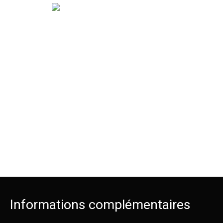
Informations complémentaires