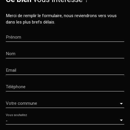
Merci de remplir le formulaire, nous reviendrons vers vous
dans les plus brefs délais.
Prénom
Nom
Email
Téléphone
Votre commune
Vous souhaitez
-