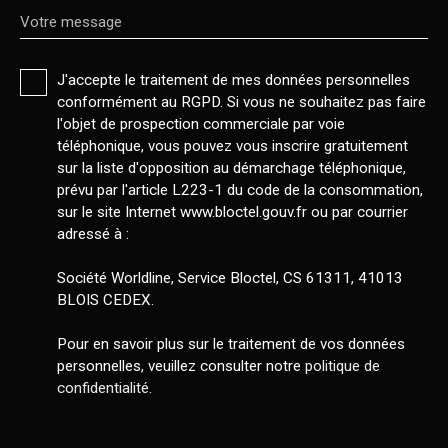
Votre message
J'accepte le traitement de mes données personnelles
conformément au RGPD. Si vous ne souhaitez pas faire
l'objet de prospection commerciale par voie
téléphonique, vous pouvez vous inscrire gratuitement
sur la liste d'opposition au démarchage téléphonique,
prévu par l'article L223-1 du code de la consommation,
sur le site Internet www.bloctel.gouv.fr ou par courrier
adressé à :
Société Worldline, Service Bloctel, CS 61311, 41013
BLOIS CEDEX.
Pour en savoir plus sur le traitement de vos données
personnelles, veuillez consulter notre
politique de
confidentialité
.