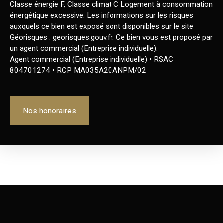
Classe énergie F, Classe climat C Logement à consommation
énergétique excessive. Les informations sur les risques
auxquels ce bien est exposé sont disponibles sur le site
Géorisques : georisques.gouv.fr. Ce bien vous est proposé par
un agent commercial (Entreprise individuelle).
Agent commercial (Entreprise individuelle) • RSAC
804701274 • RCP MA035A20ANPM/02
Nos honoraires