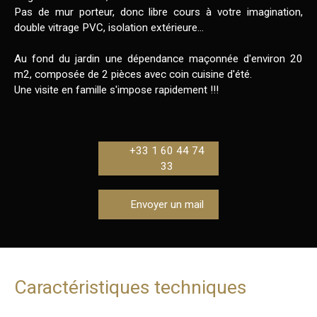
Pas de mur porteur, donc libre cours à votre imagination,
double vitrage PVC, isolation extérieure...
Au fond du jardin une dépendance maçonnée d'environ 20
m2, composée de 2 pièces avec coin cuisine d'été.
Une visite en famille s'impose rapidement !!!
+33 1 60 44 74
33
Envoyer un mail
Caractéristiques techniques