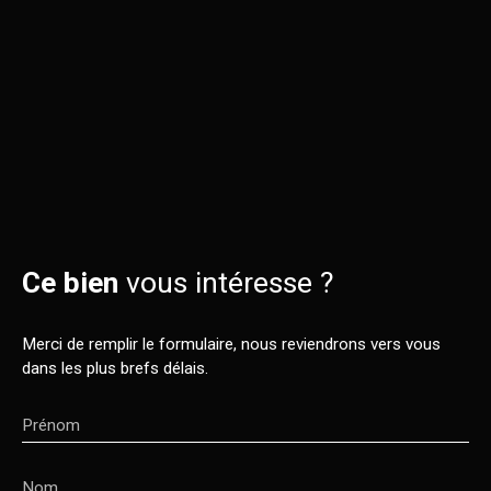
Ce bien
vous intéresse ?
Merci de remplir le formulaire, nous reviendrons vers vous
dans les plus brefs délais.
Prénom
Nom