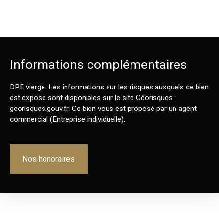
Informations complémentaires
DPE vierge. Les informations sur les risques auxquels ce bien
est exposé sont disponibles sur le site Géorisques :
georisques.gouv.fr. Ce bien vous est proposé par un agent
commercial (Entreprise individuelle).
Nos honoraires