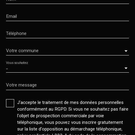
Email
Téléphone
Votre commune
Vous souhaitez
-
Votre message
J'accepte le traitement de mes données personnelles
conformément au RGPD. Si vous ne souhaitez pas faire
l'objet de prospection commerciale par voie
téléphonique, vous pouvez vous inscrire gratuitement
sur la liste d'opposition au démarchage téléphonique,