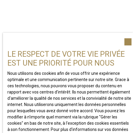
LE RESPECT DE VOTRE VIE PRIVÉE
EST UNE PRIORITÉ POUR NOUS
Nous utilisons des cookies afin de vous offrir une expérience
optimale et une communication pertinente sur notre site. Grace à
ces technologies, nous pouvons vous proposer du contenu en
rapport avec vos centres d'intérêt. Ils nous permettent également
d'améliorer la qualité de nos services et la convivialité de notre site
internet. Nous utiliserons uniquement les données personnelles
pour lesquelles vous avez donné votre accord. Vous pouvez les
modifier à n'importe quel moment via la rubrique ″Gérer les
cookies″ en bas de notre site, à l'exception des cookies essentiels
à son fonctionnement. Pour plus d'informations sur vos données