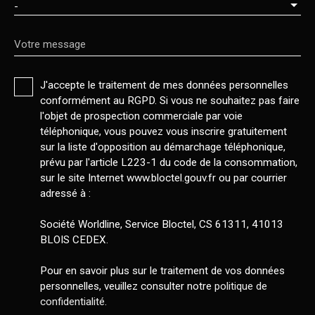
-
Votre message
J'accepte le traitement de mes données personnelles
conformément au RGPD. Si vous ne souhaitez pas faire
l'objet de prospection commerciale par voie
téléphonique, vous pouvez vous inscrire gratuitement
sur la liste d'opposition au démarchage téléphonique,
prévu par l'article L223-1 du code de la consommation,
sur le site Internet www.bloctel.gouv.fr ou par courrier
adressé à :
Société Worldline, Service Bloctel, CS 61311, 41013
BLOIS CEDEX.
Pour en savoir plus sur le traitement de vos données
personnelles, veuillez consulter notre
politique de
confidentialité
.