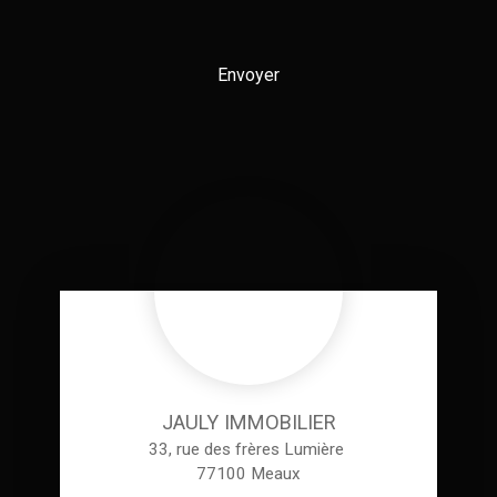
Envoyer
JAULY IMMOBILIER
33, rue des frères Lumière
77100 Meaux