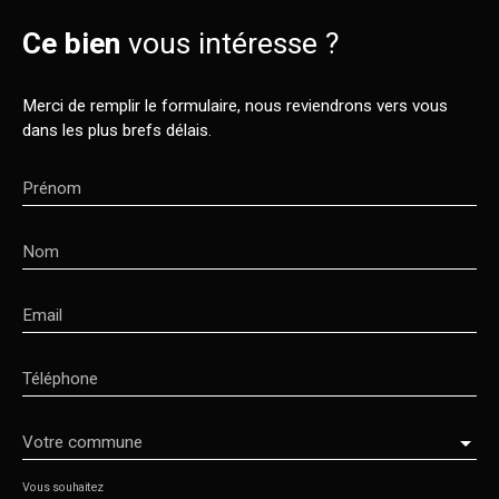
Ce bien
vous intéresse ?
Merci de remplir le formulaire, nous reviendrons vers vous
dans les plus brefs délais.
Prénom
Nom
Email
Téléphone
Votre commune
Vous souhaitez