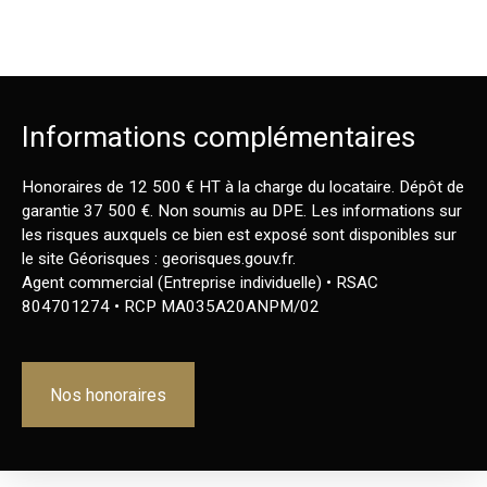
Informations complémentaires
Honoraires de 12 500 € HT à la charge du locataire. Dépôt de
garantie 37 500 €. Non soumis au DPE. Les informations sur
les risques auxquels ce bien est exposé sont disponibles sur
le site Géorisques : georisques.gouv.fr.
Agent commercial (Entreprise individuelle) • RSAC
804701274 • RCP MA035A20ANPM/02
Nos honoraires