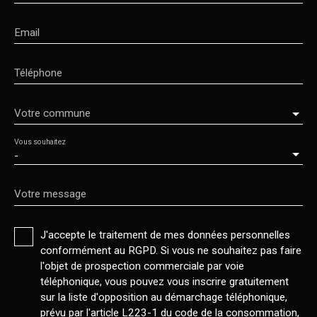
Email
Téléphone
Votre commune
Vous souhaitez
-
Votre message
J'accepte le traitement de mes données personnelles
conformément au RGPD. Si vous ne souhaitez pas faire
l'objet de prospection commerciale par voie
téléphonique, vous pouvez vous inscrire gratuitement
sur la liste d'opposition au démarchage téléphonique,
prévu par l'article L223-1 du code de la consommation,