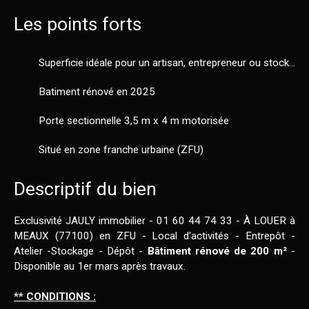
Les points forts
Superficie idéale pour un artisan, entrepreneur ou stockage
Batiment rénové en 2025
Porte sectionnelle 3,5 m x 4 m motorisée
Situé en zone franche urbaine (ZFU)
Descriptif du bien
Exclusivité JAULY immobilier - 01 60 44 74 33 - À LOUER à
MEAUX (77100) en ZFU - Local d'activités - Entrepôt -
Atelier -Stockage - Dépôt -
Bâtiment rénové de 200 m²
-
Disponible au 1er mars après travaux.
** CONDITIONS :