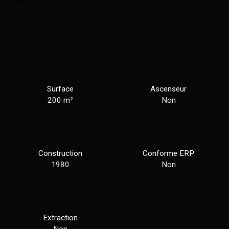
Surface
Ascenseur
200
m²
Non
Construction
Conforme ERP
1980
Non
Extraction
Non