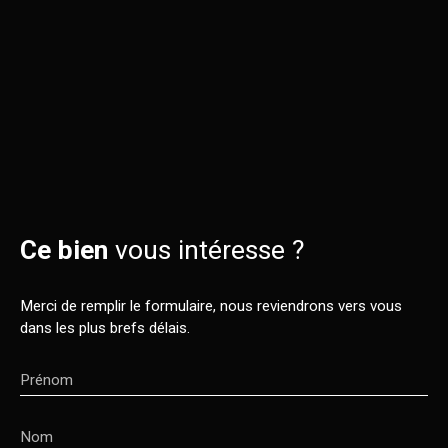
Ce bien
vous intéresse ?
Merci de remplir le formulaire, nous reviendrons vers vous
dans les plus brefs délais.
Prénom
Nom