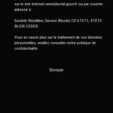
sur le site Internet www.bloctel.gouv.fr ou par courrier
adressé à :
Société Worldline, Service Bloctel, CS 61311, 41013
BLOIS CEDEX.
Pour en savoir plus sur le traitement de vos données
personnelles, veuillez consulter notre
politique de
confidentialité
.
Envoyer